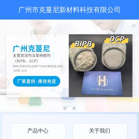
广州市克蔓尼新材料科技有限公司
产品中心
关于我们