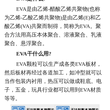
EVA是由乙烯-醋酸乙烯共聚物(也称
为乙烯-乙酸乙烯共聚物)是由乙烯(E)和乙
酸乙烯(VA)共聚而制得，简称为EVA。聚
合方法用高压本体聚合、溶液聚合、乳液
聚合、悬浮聚合。
EVA干什么用?
EVA颗粒可以生产成各类EVA板材，
然后板材再经过各道加工，如冲型就可以
当作包装内衬用，热压可以做成鞋底。电
子，五金，玩具行业都可以用到EVA材质
等等。