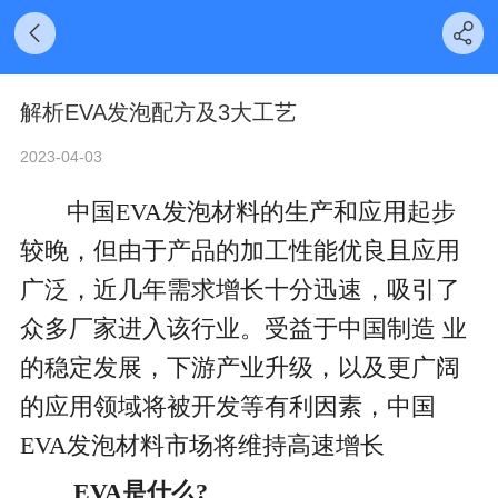
解析EVA发泡配方及3大工艺
2023-04-03
中国EVA发泡材料的生产和应用起步
较晚，但由于产品的加工性能优良且应用
广泛，近几年需求增长十分迅速，吸引了
众多厂家进入该行业。受益于中国制造 业
的稳定发展，下游产业升级，以及更广阔
的应用领域将被开发等有利因素，中国
EVA发泡材料市场将维持高速增长
EVA是什么?