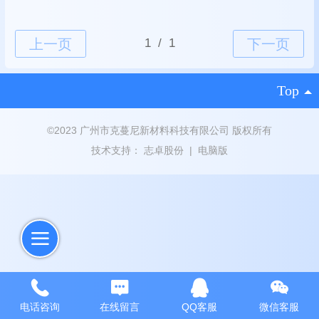
Top
©
2023 广州市克蔓尼新材料科技有限公司 版权所有
技术支持：
志卓股份
|
电脑版
电话咨询
在线留言
QQ客服
微信客服