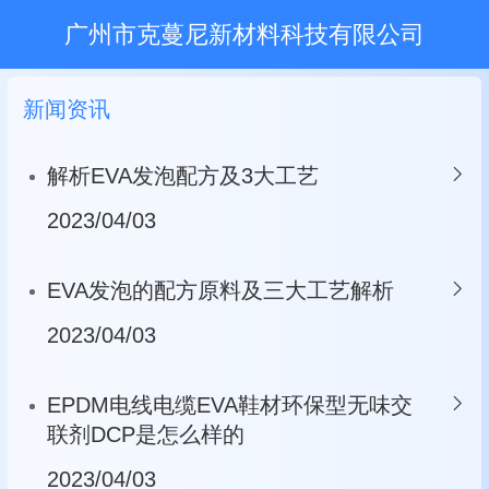
广州市克蔓尼新材料科技有限公司
新闻资讯
解析EVA发泡配方及3大工艺
2023/04/03
EVA发泡的配方原料及三大工艺解析
2023/04/03
EPDM电线电缆EVA鞋材环保型无味交
联剂DCP是怎么样的
2023/04/03